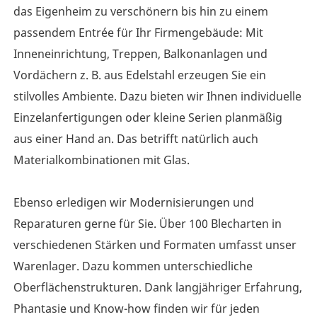
das Eigenheim zu verschönern bis hin zu einem
passendem Entrée für Ihr Firmengebäude: Mit
Inneneinrichtung, Treppen, Balkonanlagen und
Vordächern z. B. aus Edelstahl erzeugen Sie ein
stilvolles Ambiente. Dazu bieten wir Ihnen individuelle
Einzelanfertigungen oder kleine Serien planmäßig
aus einer Hand an. Das betrifft natürlich auch
Materialkombinationen mit Glas.
Ebenso erledigen wir Modernisierungen und
Reparaturen gerne für Sie. Über 100 Blecharten in
verschiedenen Stärken und Formaten umfasst unser
Warenlager. Dazu kommen unterschiedliche
Oberflächenstrukturen. Dank langjähriger Erfahrung,
Phantasie und Know-how finden wir für jeden