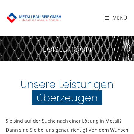
MENÜ
Leistungen
Unsere Leistungen
überzeugen
Sie sind auf der Suche nach einer Lösung in Metall?
Dann sind Sie bei uns genau richtig! Von dem Wunsch