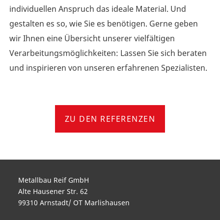
individuellen Anspruch das ideale Material. Und
gestalten es so, wie Sie es benötigen. Gerne geben
wir Ihnen eine Übersicht unserer vielfältigen
Verarbeitungsmöglichkeiten: Lassen Sie sich beraten
und inspirieren von unseren erfahrenen Spezialisten.
ZU DEN REFERENZEN
Metallbau Reif GmbH
Alte Hausener Str. 62
99310 Arnstadt/ OT Marlishausen